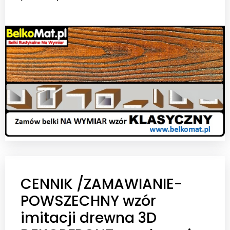
CENNIK /ZAMAWIANIE-
POWSZECHNY wzór
imitacji drewna 3D