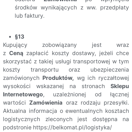
środków wynikających z ww. przedpłaty
lub faktury.
§13
Kupujący zobowiązany jest wraz
z
Ceną
zapłacić koszty dostawy, jeżeli chce
skorzystać z takiej usługi transportowej w tym
koszty transportu oraz ubezpieczenia
zamówionych
Produktów,
wg ich ryczałtowej
wysokości wskazanej na stronach
Sklepu
Internetowego
, uzależnionej od łącznej
wartości
Zamówienia
oraz rodzaju przesyłki.
Aktualna informacja o ewentualnych kosztach
logistycznych zleconych jest dostępna na
podstronie https://belkomat.pl/logistyka/