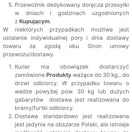
Przewoźnik dedykowany doręcza przesyłki
w dniach i godzinach uzgodnionych
z
Kupującym.
W niektórych przypadkach możliwe jest
ustalenie indywidualnej pory i dnia dostawy
towaru za zgodą obu Stron umowy
przewozu/dostawy.
Kurier ma obowiązek dostarczyć
zamówione
Produkty
ważące do 30 kg., do
drzwi odbiorcy. W przypadku towaru o
wadze powyżej pow. 30 kg lub dużych
gabarytów dostawa jest realizowana do
bramy/furtki odbiorcy.
Dostawa standardowo jest realizowana
jest jedynie na obszarze Polski, ale istnieje